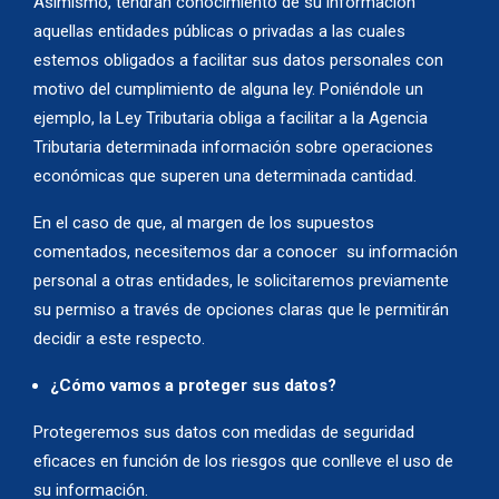
Asimismo, tendrán conocimiento de su información
aquellas entidades públicas o privadas a las cuales
estemos obligados a facilitar sus datos personales con
motivo del cumplimiento de alguna ley. Poniéndole un
ejemplo, la Ley Tributaria obliga a facilitar a la Agencia
Tributaria determinada información sobre operaciones
económicas que superen una determinada cantidad.
En el caso de que, al margen de los supuestos
comentados, necesitemos dar a conocer su información
personal a otras entidades, le solicitaremos previamente
su permiso a través de opciones claras que le permitirán
decidir a este respecto.
¿Cómo vamos a proteger sus datos?
Protegeremos sus datos con medidas de seguridad
eficaces en función de los riesgos que conlleve el uso de
su información.