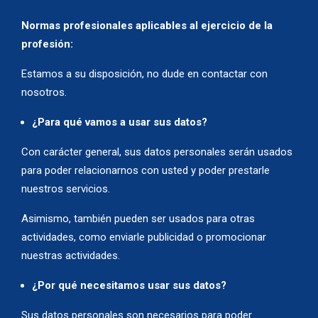
Normas profesionales aplicables al ejercicio de la
profesión:
Estamos a su disposición, no dude en contactar con
nosotros.
¿Para qué vamos a usar sus datos?
Con carácter general, sus datos personales serán usados
para poder relacionarnos con usted y poder prestarle
nuestros servicios.
Asimismo, también pueden ser usados para otras
actividades, como enviarle publicidad o promocionar
nuestras actividades.
¿Por qué necesitamos usar sus datos?
Sus datos personales son necesarios para poder