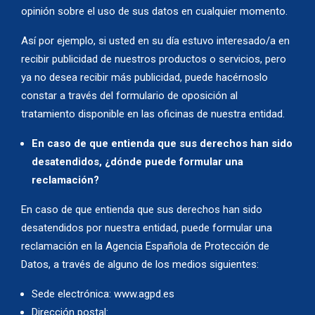
opinión sobre el uso de sus datos en cualquier momento.
Así por ejemplo, si usted en su día estuvo interesado/a en
recibir publicidad de nuestros productos o servicios, pero
ya no desea recibir más publicidad, puede hacérnoslo
constar a través del formulario de oposición al
tratamiento disponible en las oficinas de nuestra entidad.
En caso de que entienda que sus derechos han sido
desatendidos, ¿dónde puede formular una
reclamación?
En caso de que entienda que sus derechos han sido
desatendidos por nuestra entidad, puede formular una
reclamación en la Agencia Española de Protección de
Datos, a través de alguno de los medios siguientes:
Sede electrónica: www.agpd.es
Dirección postal: