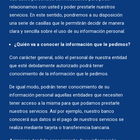
relacionarnos con usted y poder prestarle nuestros
servicios. En este sentido, pondremos a su disposición
una serie de casillas que le permitirán decidir de manera
clara y sencilla sobre el uso de su información personal.
¿Quién va a conocer la información que le pedimos?
Con carácter general, sólo el personal de nuestra entidad
que esté debidamente autorizado podrá tener
conocimiento de la información que le pedimos.
De igual modo, podrán tener conocimiento de su
información personal aquellas entidades que necesiten
tener acceso a la misma para que podamos prestarle
nuestros servicios. Así por ejemplo, nuestro banco
conocerá sus datos si el pago de nuestros servicios se
realiza mediante tarjeta o transferencia bancaria.