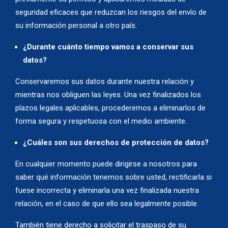
seguridad eficaces que reduzcan los riesgos del envío de
su información personal a otro país.
¿Durante cuánto tiempo vamos a conservar sus
datos?
Conservaremos sus datos durante nuestra relación y
mientras nos obliguen las leyes. Una vez finalizados los
plazos legales aplicables, procederemos a eliminarlos de
forma segura y respetuosa con el medio ambiente.
¿Cuáles son sus derechos de protección de datos?
En cualquier momento puede dirigirse a nosotros para
saber qué información tenemos sobre usted, rectificarla si
fuese incorrecta y eliminarla una vez finalizada nuestra
relación, en el caso de que ello sea legalmente posible.
También tiene derecho a solicitar el traspaso de su