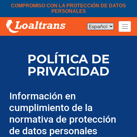
COMPROMISO CON LA PROTECCIÓN DE DATOS
PERSONALES
POLÍTICA DE
PRIVACIDAD
Información en
cumplimiento de la
normativa de protección
de datos personales