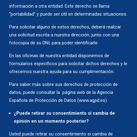
información a otra entidad. Este derecho se llama
“portabilidad” y puede ser útil en determinadas situaciones.
Para solicitar alguno de estos derechos, deberá realizar
una solicitud escrita a nuestra dirección, junto con una
fotocopia de su DNI, para poder identificarle.
En las oficinas de nuestra entidad disponemos de
formularios específicos para solicitar dichos derechos y le
ofrecemos nuestra ayuda para su cumplimentación.
Para saber más sobre sus derechos de protección de
datos, puede consultar la página web de la Agencia
Española de Protección de Datos (
www.agpd.es
).
¿Puede retirar su consentimiento si cambia de
opinión en un momento posterior?
Usted puede retirar su consentimiento si cambia de