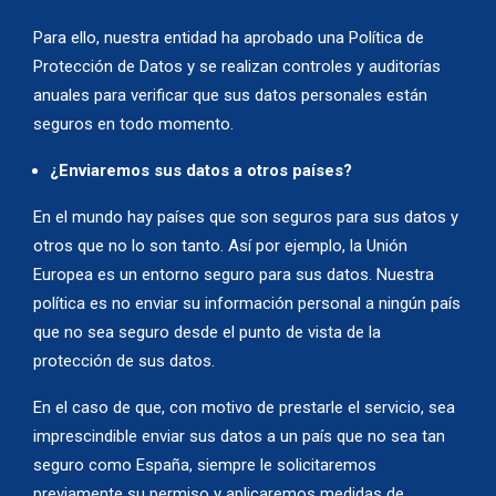
Para ello, nuestra entidad ha aprobado una Política de
Protección de Datos y se realizan controles y auditorías
anuales para verificar que sus datos personales están
seguros en todo momento.
¿Enviaremos sus datos a otros países?
En el mundo hay países que son seguros para sus datos y
otros que no lo son tanto. Así por ejemplo, la Unión
Europea es un entorno seguro para sus datos. Nuestra
política es no enviar su información personal a ningún país
que no sea seguro desde el punto de vista de la
protección de sus datos.
En el caso de que, con motivo de prestarle el servicio, sea
imprescindible enviar sus datos a un país que no sea tan
seguro como España, siempre le solicitaremos
previamente su permiso y aplicaremos medidas de