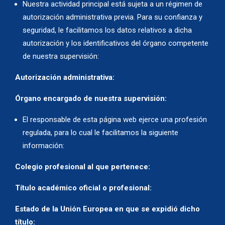
Nuestra actividad principal está sujeta a un régimen de
autorización administrativa previa. Para su confianza y
seguridad, le facilitamos los datos relativos a dicha
autorización y los identificativos del órgano competente
de nuestra supervisión:
Autorización administrativa:
Órgano encargado de nuestra supervisión:
El responsable de esta página web ejerce una profesión
regulada, para lo cual le facilitamos la siguiente
información:
Colegio profesional al que pertenece:
Título académico oficial o profesional:
Estado de la Unión Europea en que se expidió dicho
título: