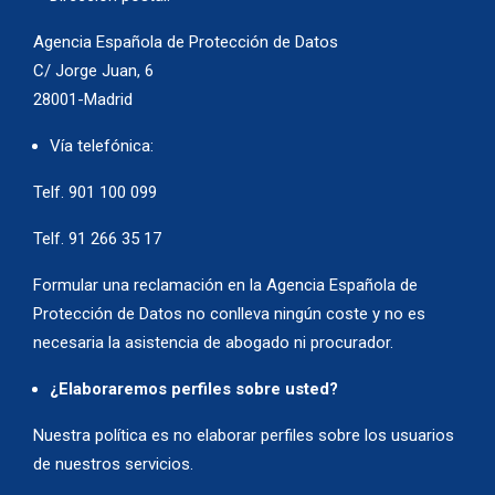
Agencia Española de Protección de Datos
C/ Jorge Juan, 6
28001-Madrid
Vía telefónica:
Telf. 901 100 099
Telf. 91 266 35 17
Formular una reclamación en la Agencia Española de
Protección de Datos no conlleva ningún coste y no es
necesaria la asistencia de abogado ni procurador.
¿Elaboraremos perfiles sobre usted?
Nuestra política es no elaborar perfiles sobre los usuarios
de nuestros servicios.