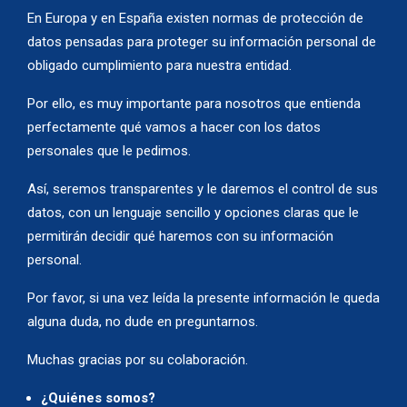
En Europa y en España existen normas de protección de
datos pensadas para proteger su información personal de
obligado cumplimiento para nuestra entidad.
Por ello, es muy importante para nosotros que entienda
perfectamente qué vamos a hacer con los datos
personales que le pedimos.
Así, seremos transparentes y le daremos el control de sus
datos, con un lenguaje sencillo y opciones claras que le
permitirán decidir qué haremos con su información
personal.
Por favor, si una vez leída la presente información le queda
alguna duda, no dude en preguntarnos.
Muchas gracias por su colaboración.
¿
Quiénes somos?