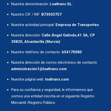
Nuestra denominación:
Loaltrans SL.
Nuestro CIF / NIF:
B73503757
Nuestra actividad principal:
Empresa de Transportes
Nuestra dirección:
Calle Ángel Galindo,41 3A, CP
30820, Alcantarilla (Murcia)
Nuestro teléfono de contacto:
654170080
Nuestra dirección de correo electrónico de contacto:
administración1@loaltrans.com
Nuestra página web:
loaltrans.com
Para su confianza y seguridad, le informamos que
somos una entidad inscrita en el siguiente Registro
Mercantil /Registro Público: