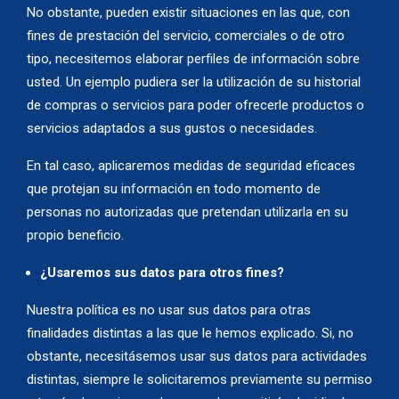
No obstante, pueden existir situaciones en las que, con
fines de prestación del servicio, comerciales o de otro
tipo, necesitemos elaborar perfiles de información sobre
usted. Un ejemplo pudiera ser la utilización de su historial
de compras o servicios para poder ofrecerle productos o
servicios adaptados a sus gustos o necesidades.
En tal caso, aplicaremos medidas de seguridad eficaces
que protejan su información en todo momento de
personas no autorizadas que pretendan utilizarla en su
propio beneficio.
¿Usaremos sus datos para otros fines?
Nuestra política es no usar sus datos para otras
finalidades distintas a las que le hemos explicado. Si, no
obstante, necesitásemos usar sus datos para actividades
distintas, siempre le solicitaremos previamente su permiso