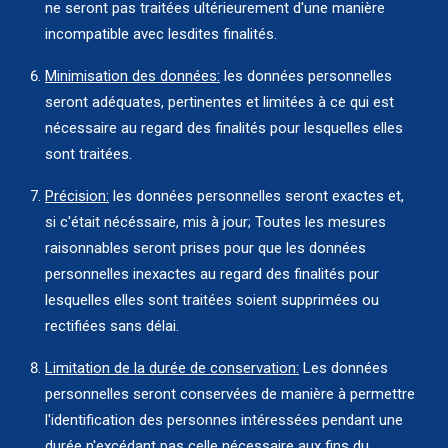
ne seront pas traitées ultérieurement d'une manière
incompatible avec lesdites finalités.
Minimisation des données:
les données personnelles
seront adéquates, pertinentes et limitées à ce qui est
nécessaire au regard des finalités pour lesquelles elles
sont traitées.
Précision:
les données personnelles seront exactes et,
si c'était nécéssaire, mis à jour; Toutes les mesures
raisonnables seront prises pour que les données
personnelles inexactes au regard des finalités pour
lesquelles elles sont traitées soient supprimées ou
rectifiées sans délai.
Limitation de la durée de conservation:
Les données
personnelles seront conservées de manière à permettre
l'identification des personnes intéressées pendant une
durée n'excédant pas celle nécessaire aux fins du