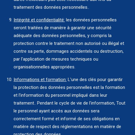
traitement des données personnelles..
Intégrité et confidentialité:
les données personnelles
seront traitées de manière à garantir une sécurité
adéquate des données personnelles, y compris la
protection contre le traitement non autorisé ou illégal et
contre sa perte, dommages accidentels ou destruction,
par l'application de mesures techniques ou
organisationnelles appropriées.
Informations et formation:
L'une des clés pour garantir
la protection des données personnelles est la formation
et l'information du personnel impliqué dans leur
traitement.. Pendant le cycle de vie de l'information, Tout
le personnel ayant accès aux données sera
correctement formé et informé de ses obligations en
matière de respect des réglementations en matière de
protection des données..