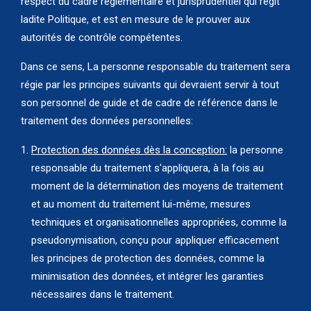
respect du cadre réglementaire et jurisprudentiel qui régit
ladite Politique, et est en mesure de le prouver aux
autorités de contrôle compétentes.
Dans ce sens, La personne responsable du traitement sera
régie par les principes suivants qui devraient servir à tout
son personnel de guide et de cadre de référence dans le
traitement des données personnelles:
Protection des données dès la conception:
la personne
responsable du traitement s'appliquera, à la fois au
moment de la détermination des moyens de traitement
et au moment du traitement lui-même, mesures
techniques et organisationnelles appropriées, comme la
pseudonymisation, conçu pour appliquer efficacement
les principes de protection des données, comme la
minimisation des données, et intégrer les garanties
nécessaires dans le traitement.