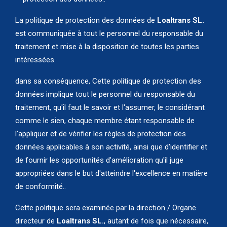
La politique de protection des données de
Loaltrans SL.
est communiquée à tout le personnel du responsable du
traitement et mise à la disposition de toutes les parties
intéressées.
dans sa conséquence, Cette politique de protection des
données implique tout le personnel du responsable du
traitement, qu'il faut le savoir et l'assumer, le considérant
comme le sien, chaque membre étant responsable de
l'appliquer et de vérifier les règles de protection des
données applicables à son activité, ainsi que d'identifier et
de fournir les opportunités d'amélioration qu'il juge
appropriées dans le but d'atteindre l'excellence en matière
de conformité..
Cette politique sera examinée par la direction / Organe
directeur de
Loaltrans SL.
, autant de fois que nécessaire,