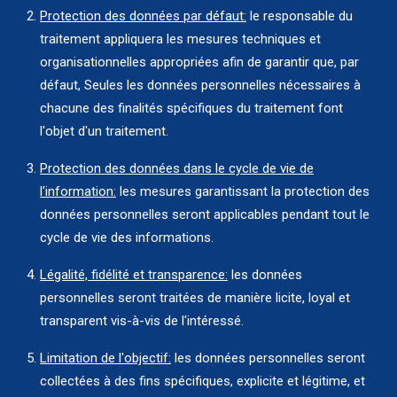
Protection des données par défaut:
le responsable du
traitement appliquera les mesures techniques et
organisationnelles appropriées afin de garantir que, par
défaut, Seules les données personnelles nécessaires à
chacune des finalités spécifiques du traitement font
l'objet d'un traitement.
Protection des données dans le cycle de vie de
l'information:
les mesures garantissant la protection des
données personnelles seront applicables pendant tout le
cycle de vie des informations.
Légalité, fidélité et transparence:
les données
personnelles seront traitées de manière licite, loyal et
transparent vis-à-vis de l'intéressé.
Limitation de l'objectif:
les données personnelles seront
collectées à des fins spécifiques, explicite et légitime, et