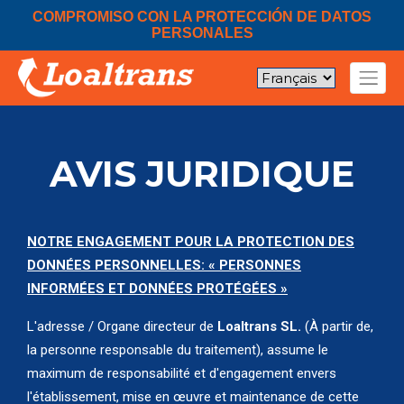
COMPROMISO CON LA PROTECCIÓN DE DATOS
PERSONALES
AVIS JURIDIQUE
NOTRE ENGAGEMENT POUR LA PROTECTION DES
DONNÉES PERSONNELLES: « PERSONNES
INFORMÉES ET DONNÉES PROTÉGÉES »
L'adresse / Organe directeur de
Loaltrans SL.
(À partir de,
la personne responsable du traitement), assume le
maximum de responsabilité et d'engagement envers
l'établissement, mise en œuvre et maintenance de cette