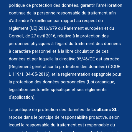
politique de protection des données, garantir l'amélioration
continue de la personne responsable du traitement afin
d'atteindre l'excellence par rapport au respect du
règlement (UE) 2016/679 du Parlement européen et du
Conseil, de 27 avril 2016, relative à la protection des
personnes physiques à l'égard du traitement des données
à caractère personnel et à la libre circulation de ces
données et par laquelle la directive 95/46/CE est abrogée
(Règlement général sur la protection des données) (DOUE
L 119/1, 04-05-2016), et la réglementation espagnole pour
la protection des données personnelles (Loi organique,
législation sectorielle spécifique et ses règlements
d'application).
La politique de protection des données de
Loaltrans SL.
repose dans le
principe de responsabilité proactive
, selon
lequel le responsable du traitement est responsable du